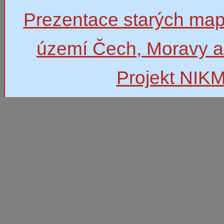
Prezentace starých map
území Čech, Moravy a
Projekt NIK