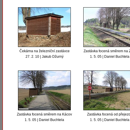
Čekárna na železniční zastávce
Zastávka focená směrem na 
27. 2. 10 | Jakub Džurný
1. 5. 05 | Daniel Buchtela
Zastávka focená směrem na Kácov
Zastávka focená od přejez
1. 5. 05 | Daniel Buchtela
1. 5. 05 | Daniel Buchtela