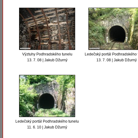
Výztuhy Podhradského tunelu
Ledečský portál Podhradského 
13. 7. 08 | Jakub Džurný
13. 7. 08 | Jakub Džurný
Ledečský portál Podhradského tunelu
11. 6. 10 | Jakub Džurný