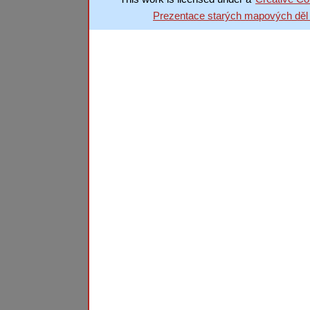
Prezentace starých mapových děl