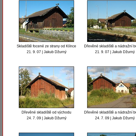
Skladiště focené ze strany od Klínce
Dřevěné skladiště a nádražní 
21. 9. 07 | Jakub Džurný
21. 9. 07 | Jakub Džurný
Dřevěné skladiště od východu
Dřevěné skladiště a nádražní 
24. 7. 09 | Jakub Džurný
24. 7. 09 | Jakub Džurný