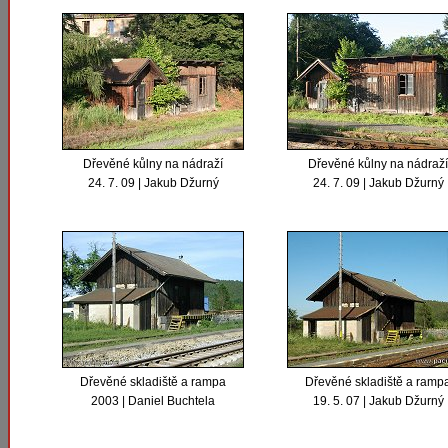
Dřevěné kůlny na nádraží
Dřevěné kůlny na nádraží
24. 7. 09 | Jakub Džurný
24. 7. 09 | Jakub Džurný
Dřevěné skladiště a rampa
Dřevěné skladiště a ramp
2003 | Daniel Buchtela
19. 5. 07 | Jakub Džurný